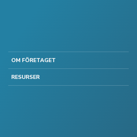
OM FÖRETAGET
RESURSER