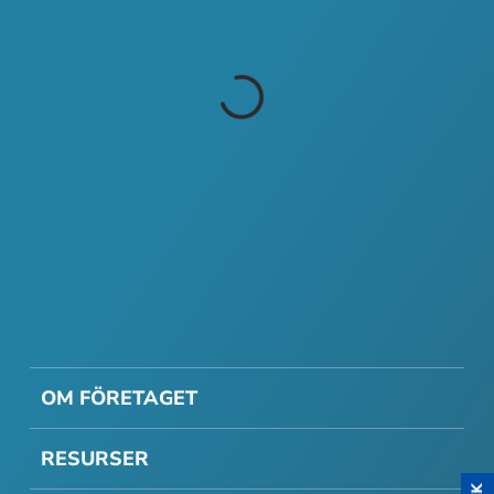
OM FÖRETAGET
RESURSER