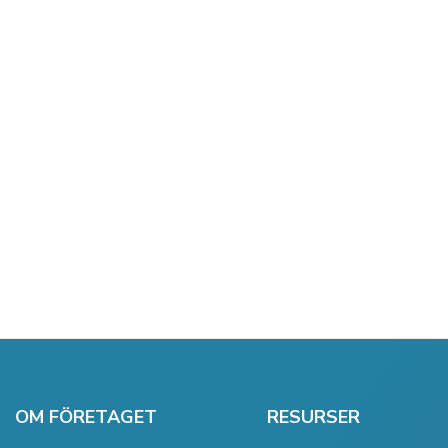
OM FÖRETAGET
RESURSER