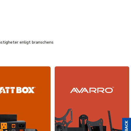
astigheter enligt branschens