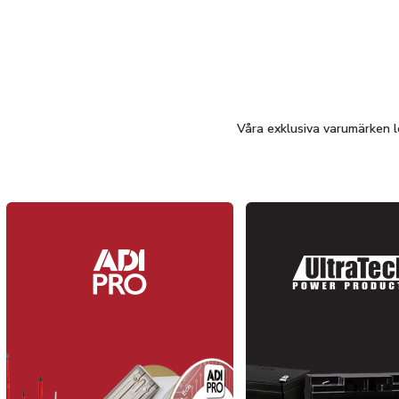
Våra exklusiva varumärken l