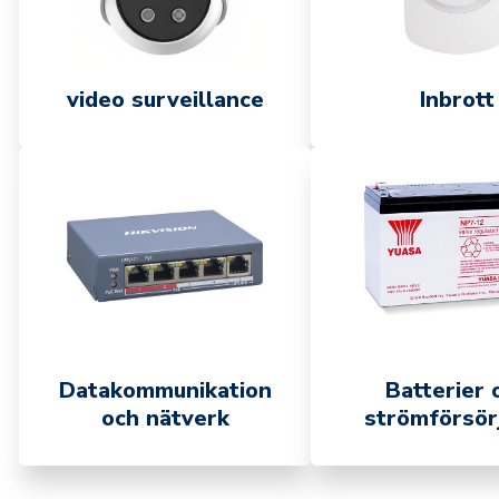
video surveillance
Inbrott
Datakommunikation
Batterier 
och nätverk
strömförsör