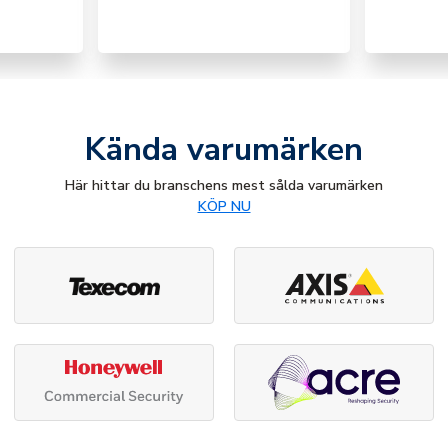
Kända varumärken
Här hittar du branschens mest sålda varumärken
KÖP NU