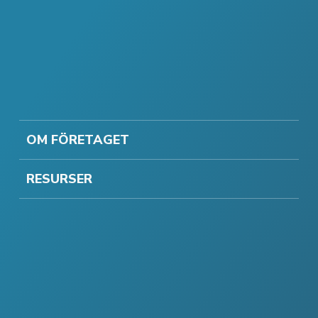
OM FÖRETAGET
RESURSER