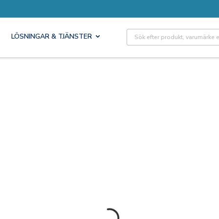
Site Search
LÖSNINGAR & TJÄNSTER