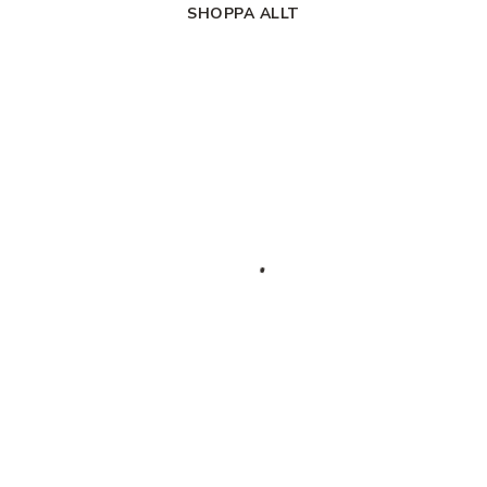
SHOPPA ALLT