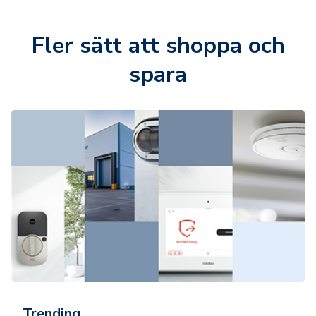
Fler sätt att shoppa och
spara
Trending