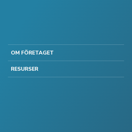
OM FÖRETAGET
RESURSER