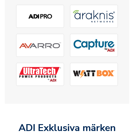
ADI Exklusiva märken