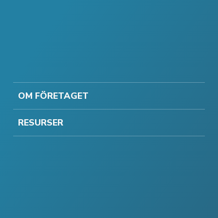
OM FÖRETAGET
RESURSER