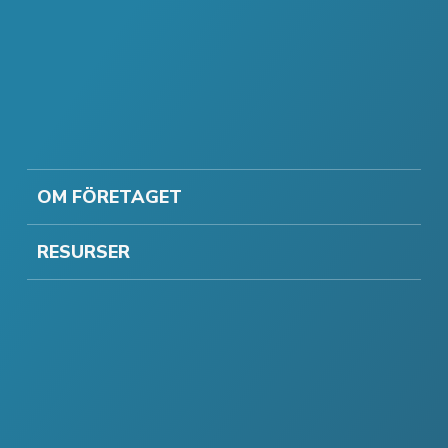
OM FÖRETAGET
RESURSER