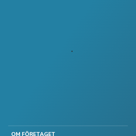
OM FÖRETAGET