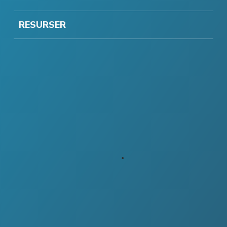
RESURSER