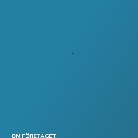
OM FÖRETAGET