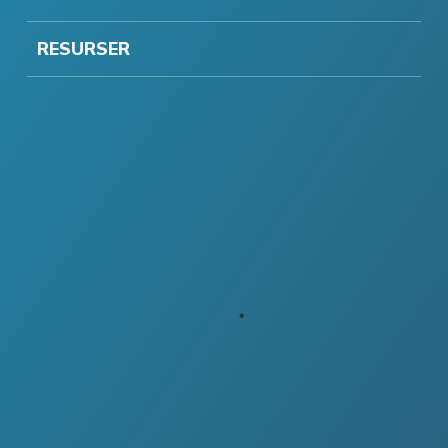
RESURSER