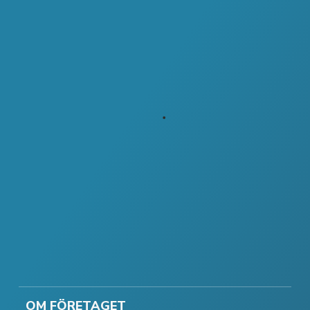
OM FÖRETAGET