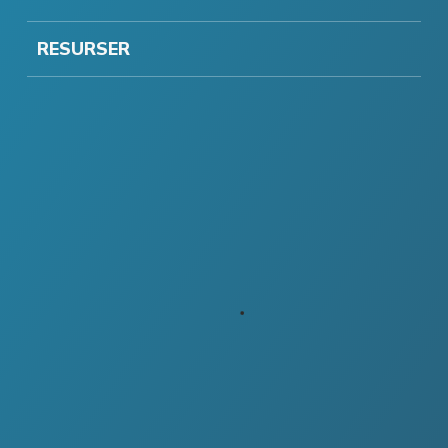
RESURSER