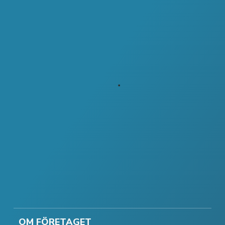
OM FÖRETAGET