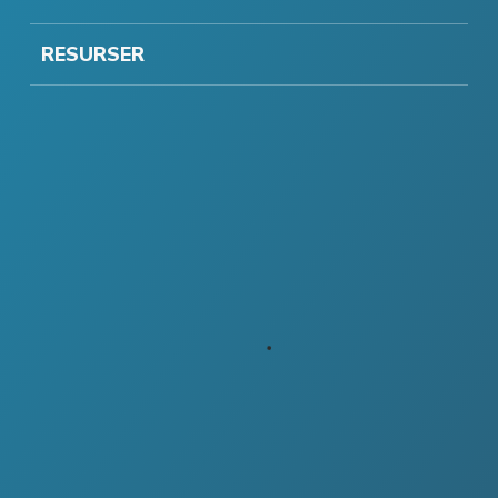
RESURSER