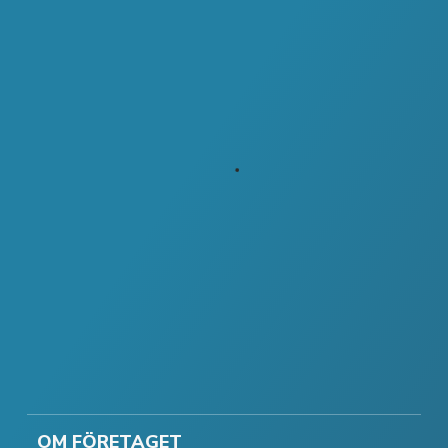
OM FÖRETAGET