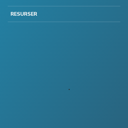
RESURSER