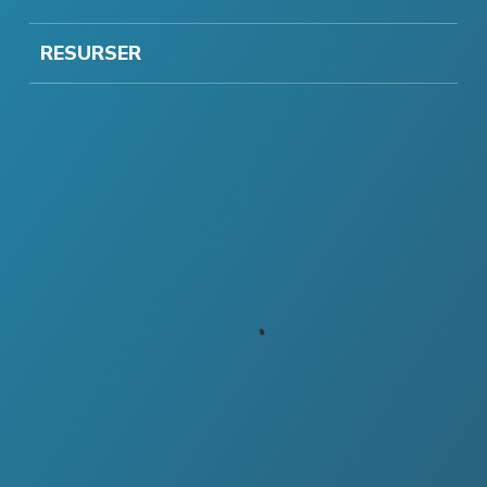
RESURSER