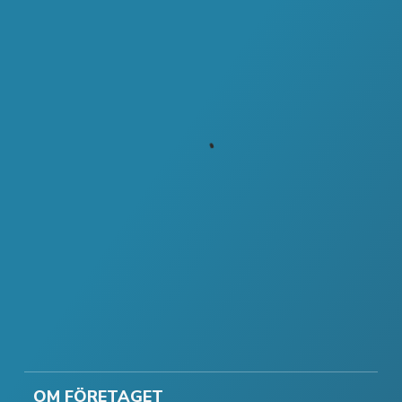
OM FÖRETAGET