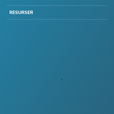
RESURSER