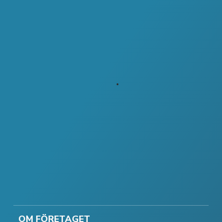
OM FÖRETAGET