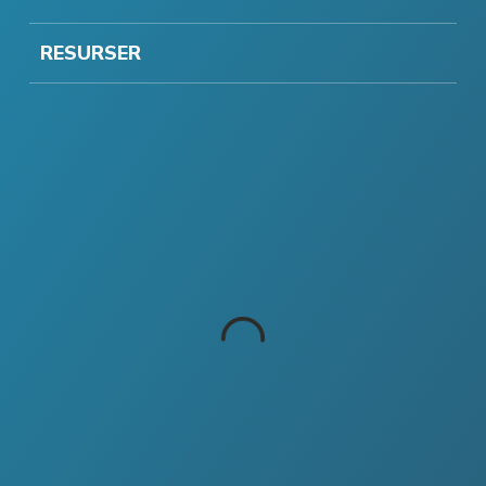
RESURSER