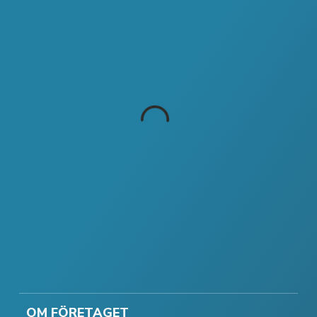
OM FÖRETAGET