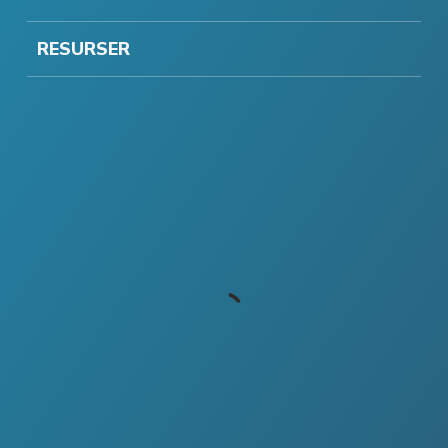
RESURSER