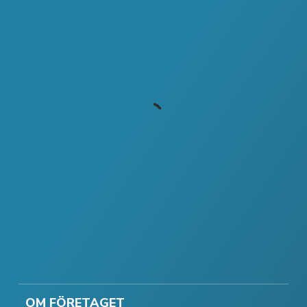
OM FÖRETAGET