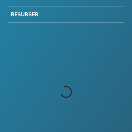
RESURSER