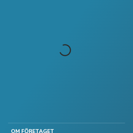
OM FÖRETAGET