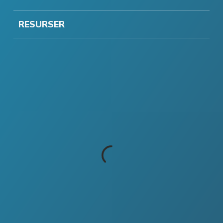
RESURSER