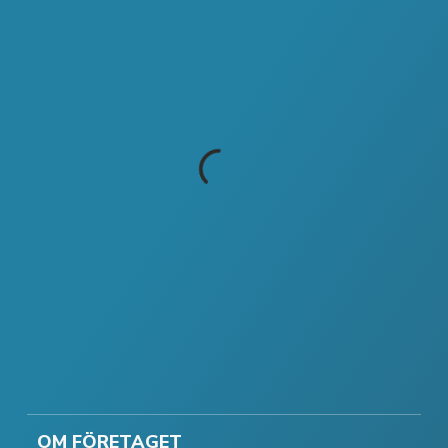
OM FÖRETAGET