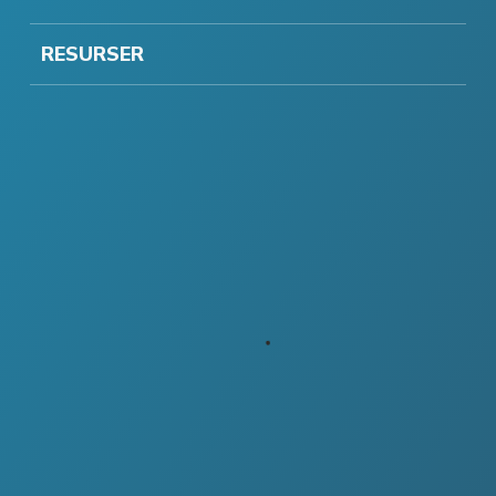
RESURSER