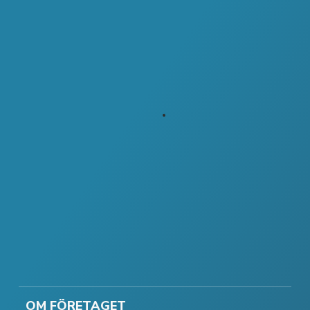
OM FÖRETAGET