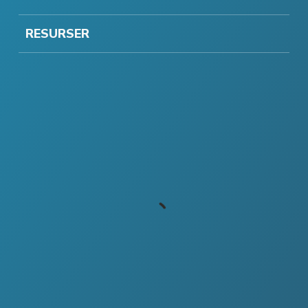
RESURSER