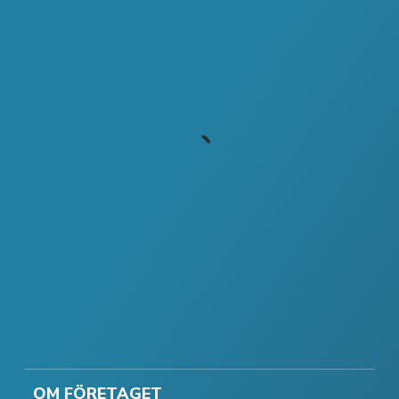
OM FÖRETAGET