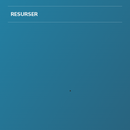
RESURSER