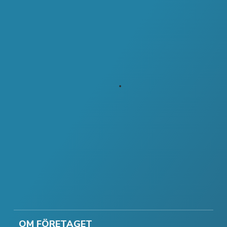
OM FÖRETAGET