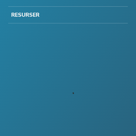
RESURSER