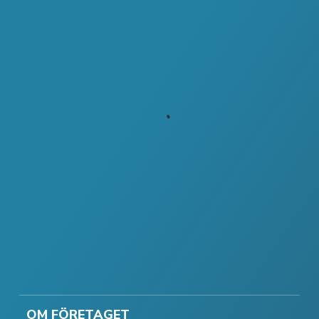
OM FÖRETAGET