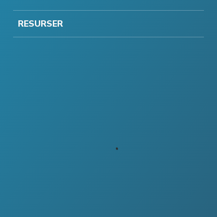
RESURSER