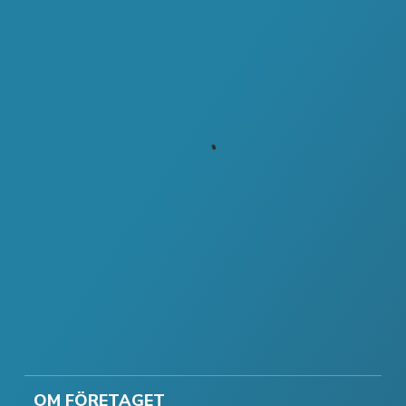
OM FÖRETAGET