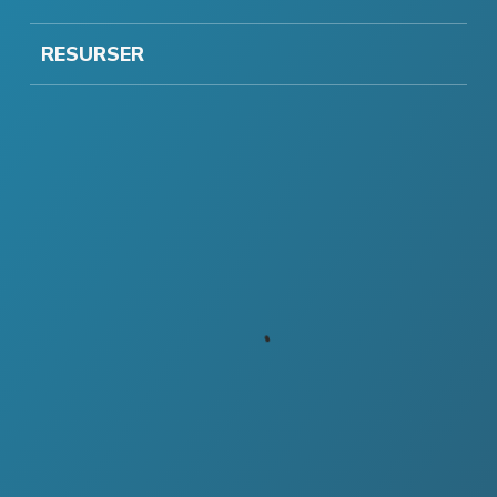
RESURSER