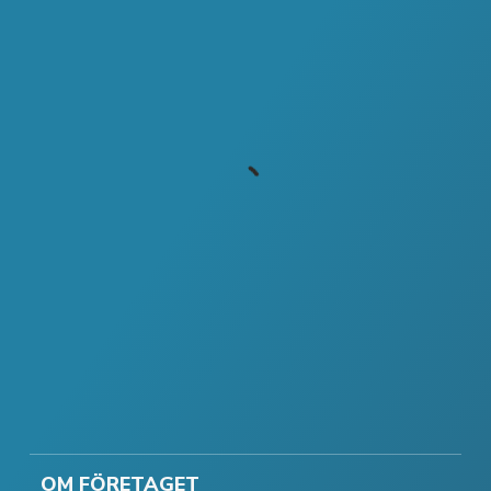
OM FÖRETAGET