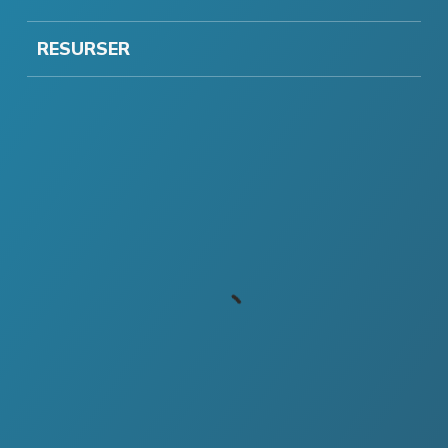
RESURSER