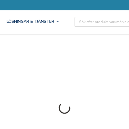
Site Search
LÖSNINGAR & TJÄNSTER