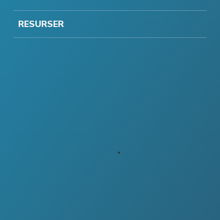
RESURSER