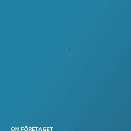
OM FÖRETAGET