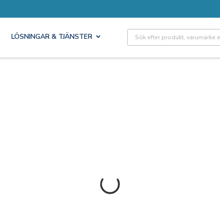
Site Search
LÖSNINGAR & TJÄNSTER