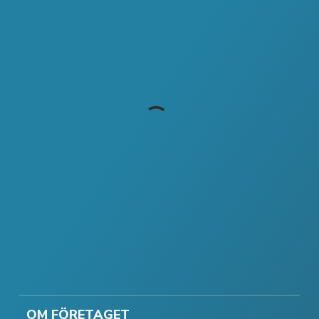
OM FÖRETAGET