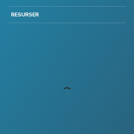
RESURSER