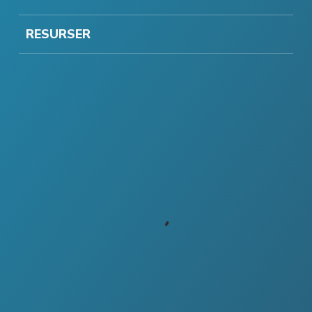
RESURSER