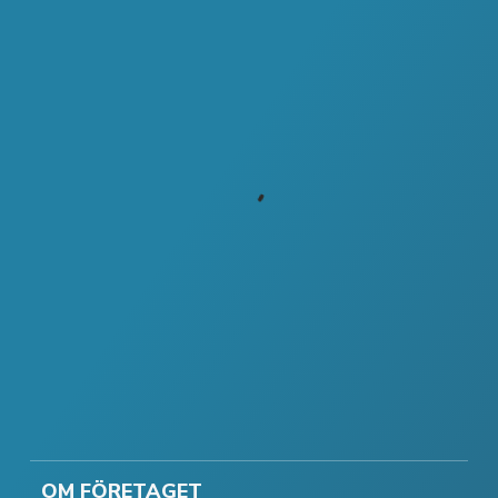
OM FÖRETAGET