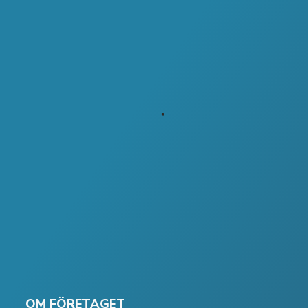
OM FÖRETAGET