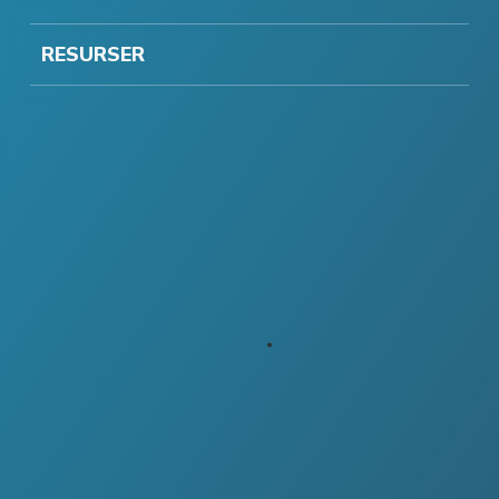
RESURSER