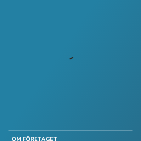
OM FÖRETAGET