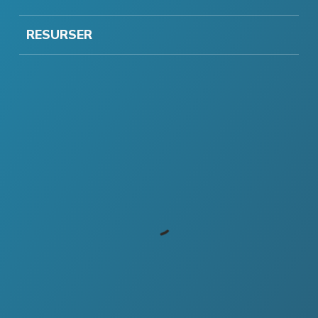
RESURSER