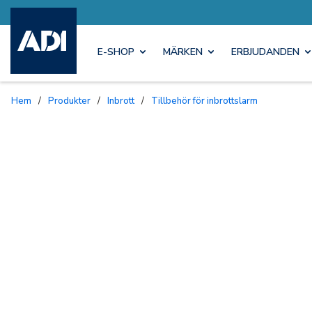
E-SHOP
MÄRKEN
ERBJUDANDEN
Hem
/
Produkter
/
Inbrott
/
Tillbehör för inbrottslarm