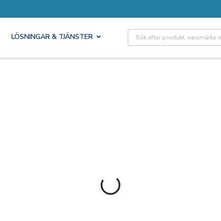
Site Search
LÖSNINGAR & TJÄNSTER