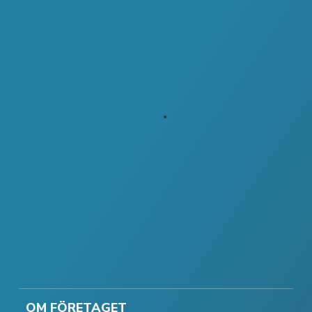
OM FÖRETAGET