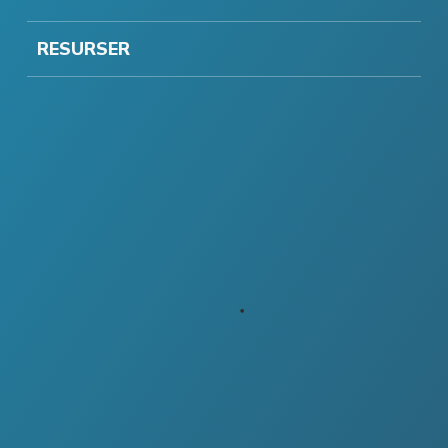
RESURSER