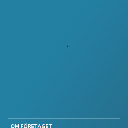
OM FÖRETAGET