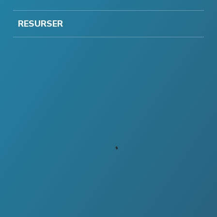
RESURSER