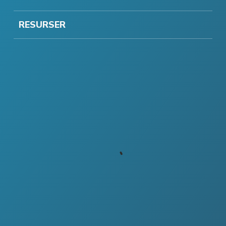
RESURSER