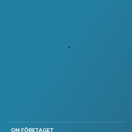
OM FÖRETAGET