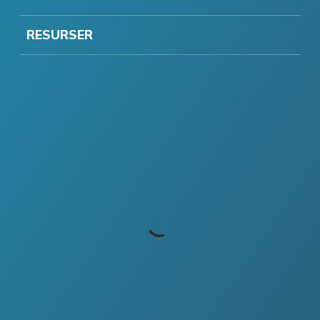
RESURSER