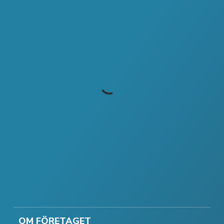
OM FÖRETAGET