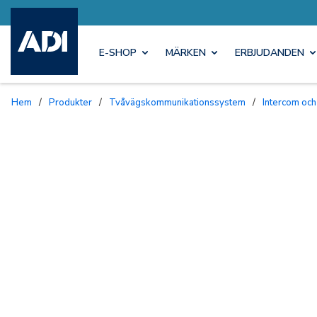
E-SHOP
MÄRKEN
ERBJUDANDEN
Hem
/
Produkter
/
Tvåvägskommunikationssystem
/
Intercom och