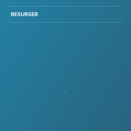
RESURSER