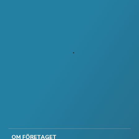
OM FÖRETAGET