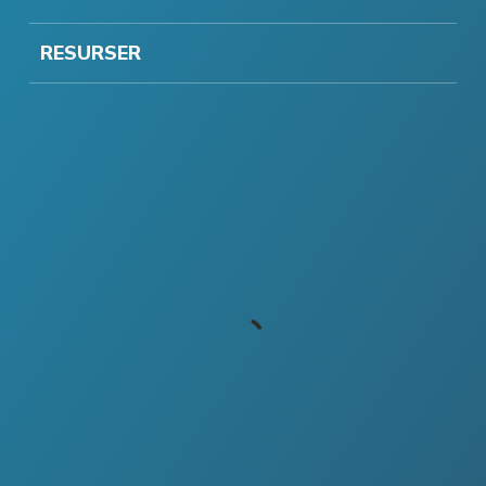
RESURSER