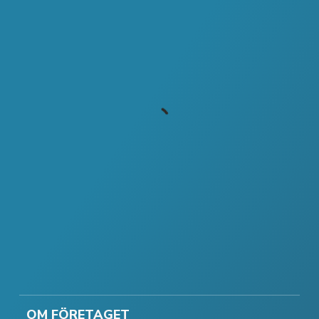
OM FÖRETAGET