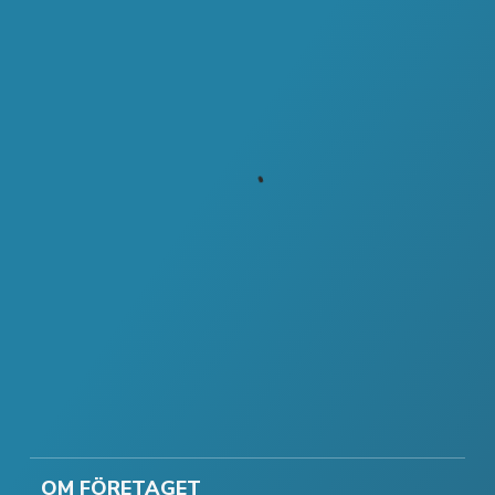
OM FÖRETAGET