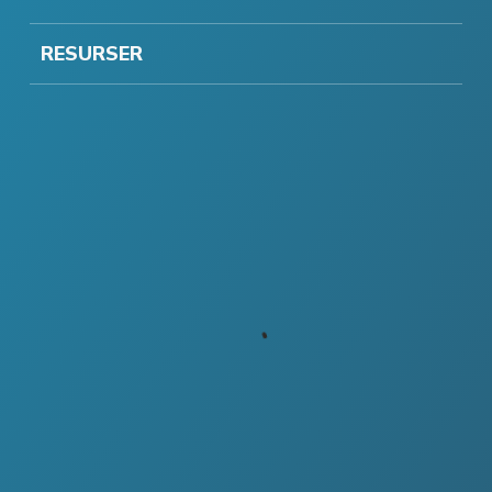
RESURSER