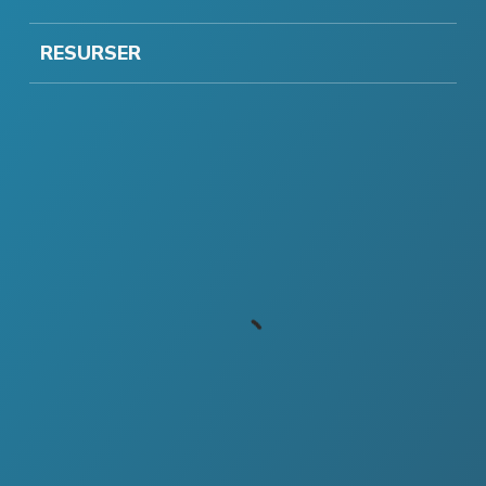
RESURSER