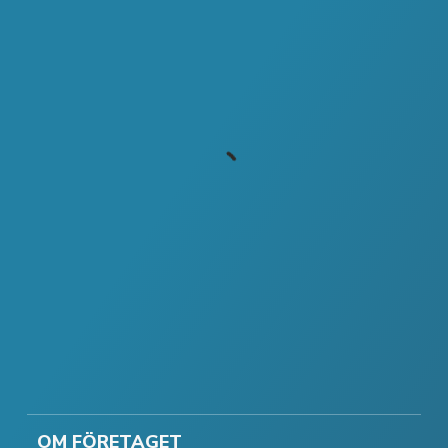
OM FÖRETAGET