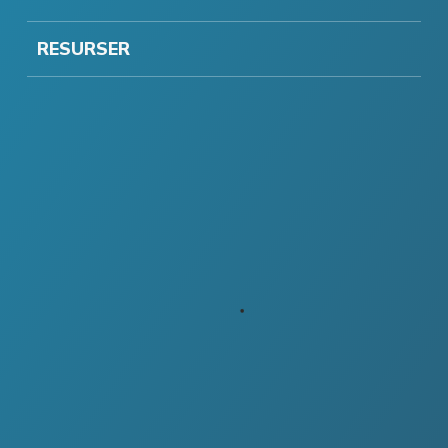
RESURSER