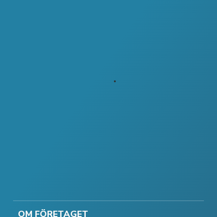
OM FÖRETAGET