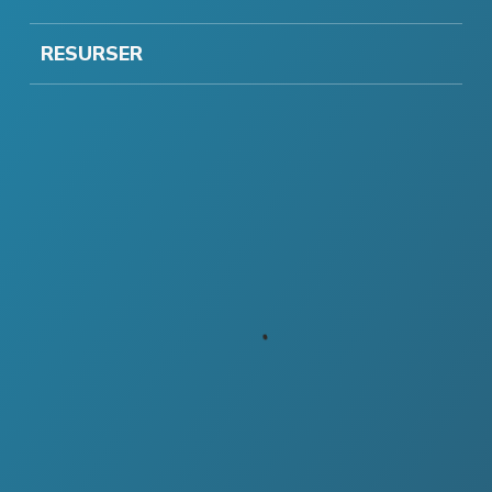
RESURSER