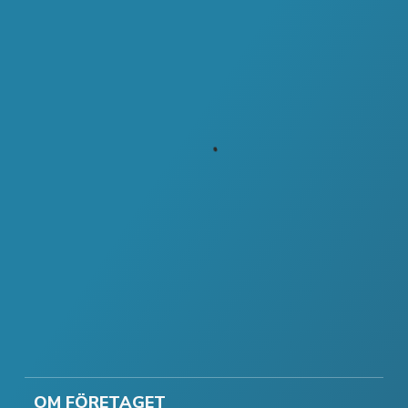
OM FÖRETAGET