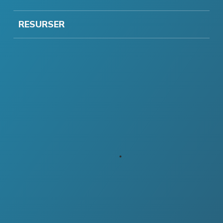
RESURSER