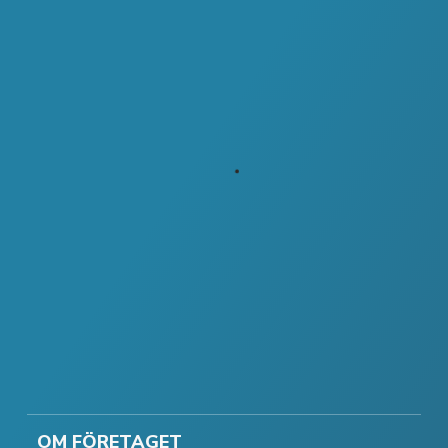
OM FÖRETAGET