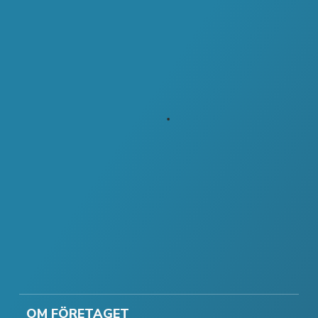
OM FÖRETAGET