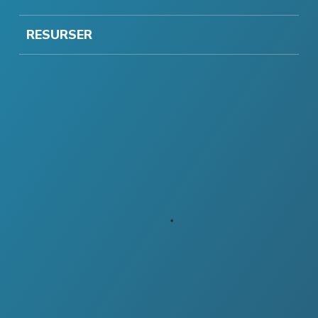
RESURSER