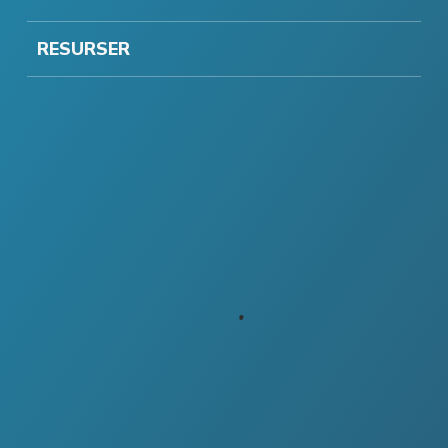
RESURSER