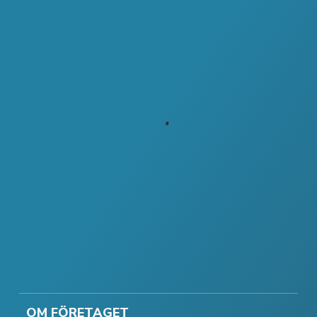
OM FÖRETAGET