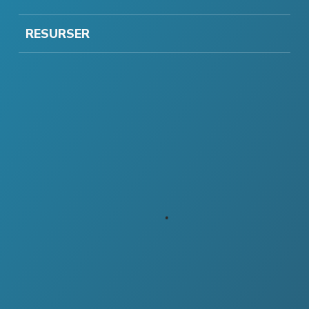
RESURSER