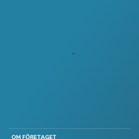
OM FÖRETAGET